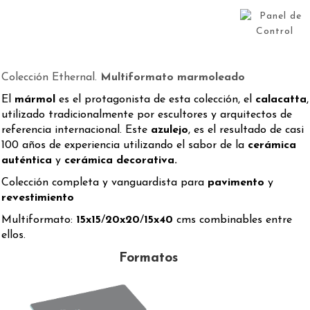
Colección Ethernal.
Multiformato marmoleado
El
mármol
es el protagonista de esta colección, el
calacatta
,
utilizado tradicionalmente por escultores y arquitectos de
referencia internacional. Este
azulejo
, es el resultado de casi
100 años de experiencia utilizando el sabor de la
cerámica
auténtica
y
cerámica decorativa.
Colección completa y vanguardista para
pavimento
y
revestimiento
Multiformato:
15x15
/
20x20
/
15x40
cms combinables entre
ellos.
Formatos