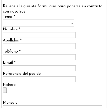
Rellene el siguiente formulario para ponerse en contacto
con nosotros
Tema *
Nombre *
Apellidos *
Teléfono *
Email *
Referencia del pedido
Fichero
Mensaje