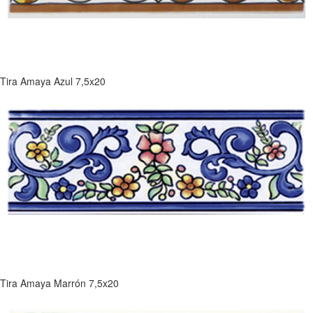
Tira Amaya Azul 7,5x20
Tira Amaya Marrón 7,5x20