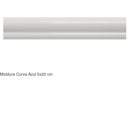
Moldura Curva Azul 5x20 cm