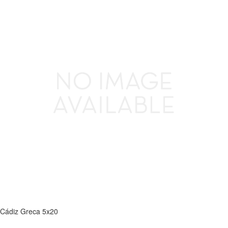
Cádiz Greca 5x20