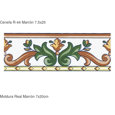
Cenefa R-44 Marrón 7,5x20
Moldura Real Marrón 7x20cm