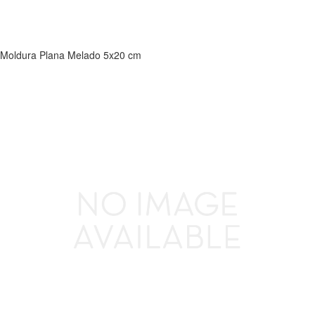
Moldura Plana Melado 5x20 cm