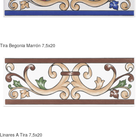
Tira Begonia Marrón 7,5x20
Linares A Tira 7,5x20