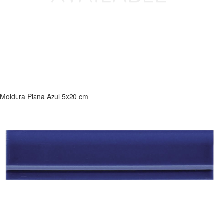
Moldura Plana Azul 5x20 cm