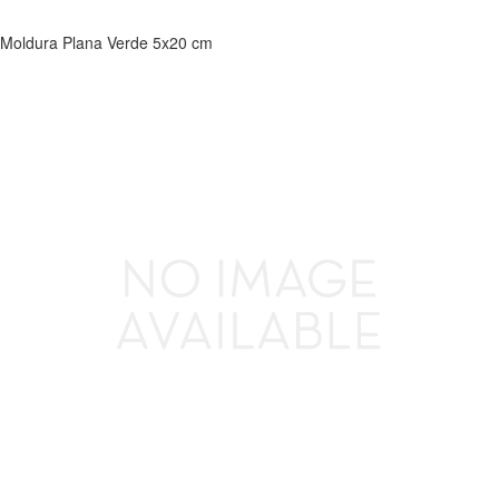
Moldura Plana Verde 5x20 cm