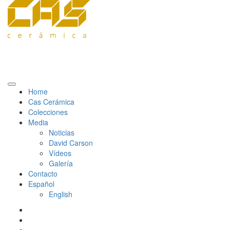
Home
Cas Cerámica
Colecciones
Media
Noticias
David Carson
Vídeos
Galería
Contacto
Español
English