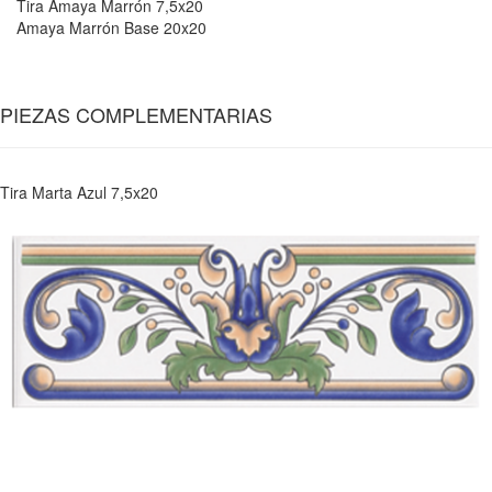
Tira Amaya Marrón 7,5x20
Amaya Marrón Base 20x20
PIEZAS COMPLEMENTARIAS
Tira Marta Azul 7,5x20