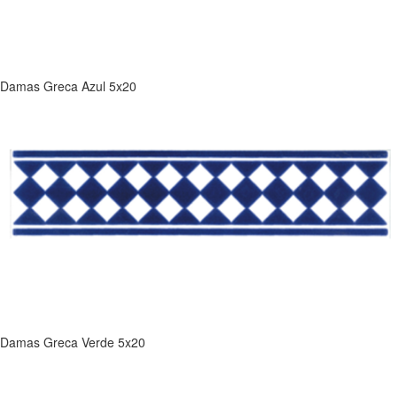
Damas Greca Azul 5x20
Damas Greca Verde 5x20