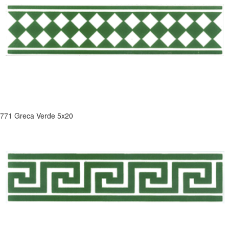
771 Greca Verde 5x20