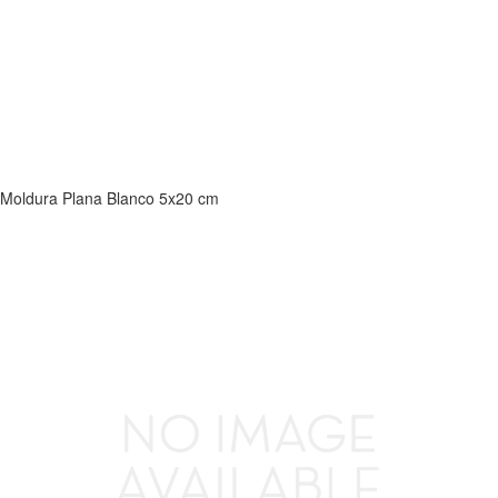
Moldura Plana Blanco 5x20 cm