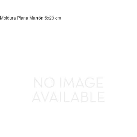
Moldura Plana Marrón 5x20 cm