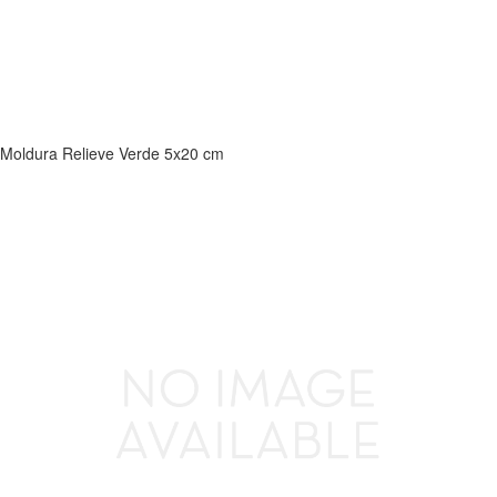
Moldura Relieve Verde 5x20 cm