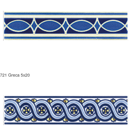
721 Greca 5x20