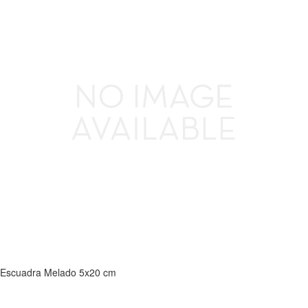
Escuadra Melado 5x20 cm