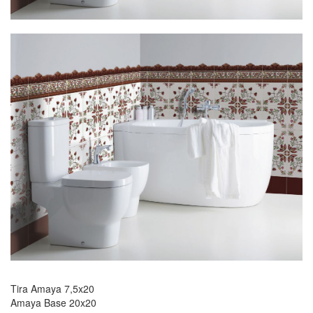
Tira Amaya 7,5x20
Amaya Base 20x20