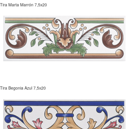
Tira Marta Marrón 7,5x20
Tira Begonia Azul 7,5x20