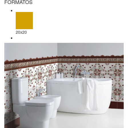
FORMATOS
20x20