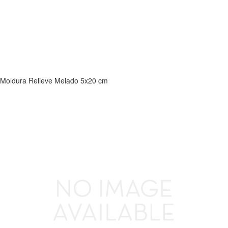
Moldura Relieve Melado 5x20 cm