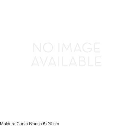
Moldura Curva Blanco 5x20 cm