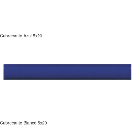
Cubrecanto Azul 5x20
Cubrecanto Blanco 5x20