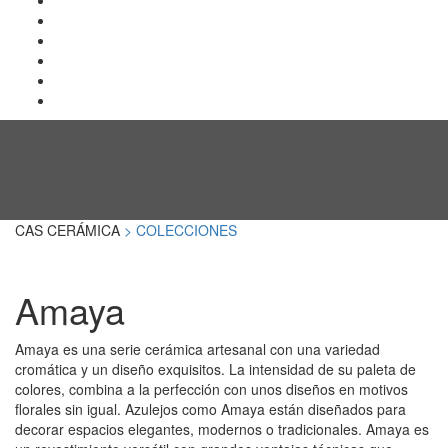
CAS CERÁMICA
> COLECCIONES
Amaya
Amaya es una serie cerámica artesanal con una variedad
cromática y un diseño exquisitos. La intensidad de su paleta de
colores, combina a la perfección con unos diseños en motivos
florales sin igual. Azulejos como Amaya están diseñados para
decorar espacios elegantes, modernos o tradicionales. Amaya es