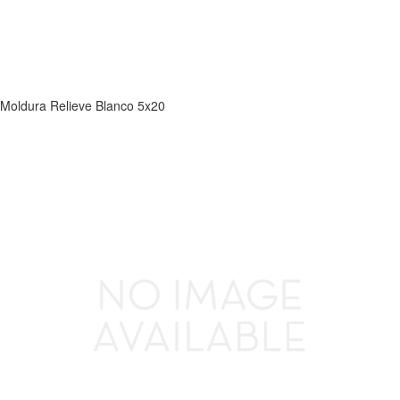
Moldura Relieve Blanco 5x20