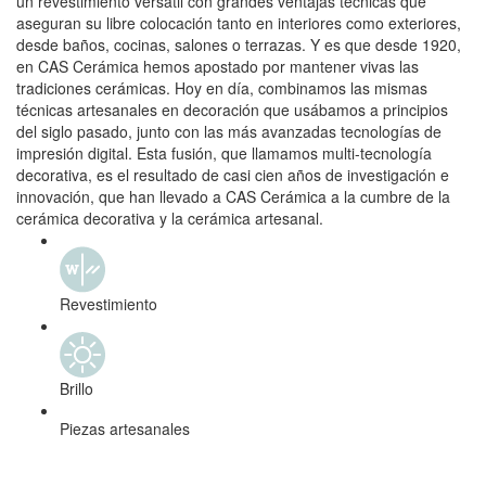
un revestimiento versátil con grandes ventajas técnicas que
aseguran su libre colocación tanto en interiores como exteriores,
desde baños, cocinas, salones o terrazas. Y es que desde 1920,
en CAS Cerámica hemos apostado por mantener vivas las
tradiciones cerámicas. Hoy en día, combinamos las mismas
técnicas artesanales en decoración que usábamos a principios
del siglo pasado, junto con las más avanzadas tecnologías de
impresión digital. Esta fusión, que llamamos multi-tecnología
decorativa, es el resultado de casi cien años de investigación e
innovación, que han llevado a CAS Cerámica a la cumbre de la
cerámica decorativa y la cerámica artesanal.
Revestimiento
Brillo
Piezas artesanales