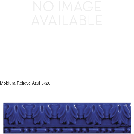
Moldura Relieve Azul 5x20