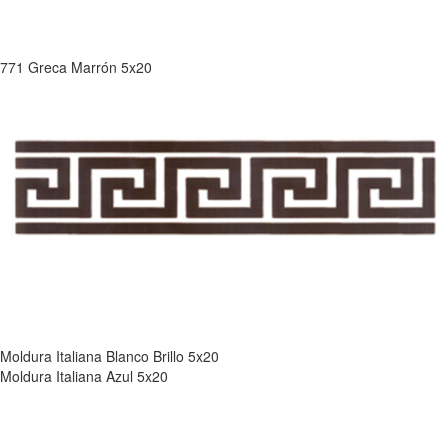
771 Greca Marrón 5x20
Moldura Italiana Blanco Brillo 5x20
Moldura Italiana Azul 5x20