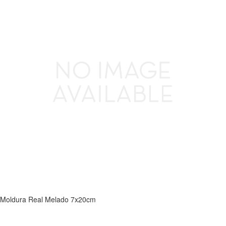
Moldura Real Melado 7x20cm