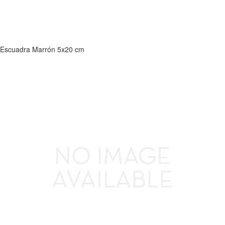
Escuadra Marrón 5x20 cm