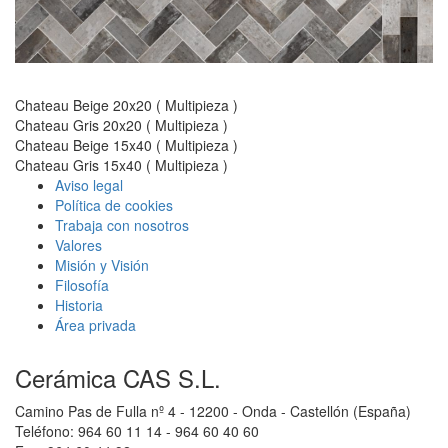
Chateau Beige 20x20 ( Multipieza )
Chateau Gris 20x20 ( Multipieza )
Chateau Beige 15x40 ( Multipieza )
Chateau Gris 15x40 ( Multipieza )
Aviso legal
Política de cookies
Trabaja con nosotros
Valores
Misión y Visión
Filosofía
Historia
Área privada
Cerámica CAS S.L.
Camino Pas de Fulla nº 4 - 12200 - Onda - Castellón (España)
Teléfono: 964 60 11 14 - 964 60 40 60