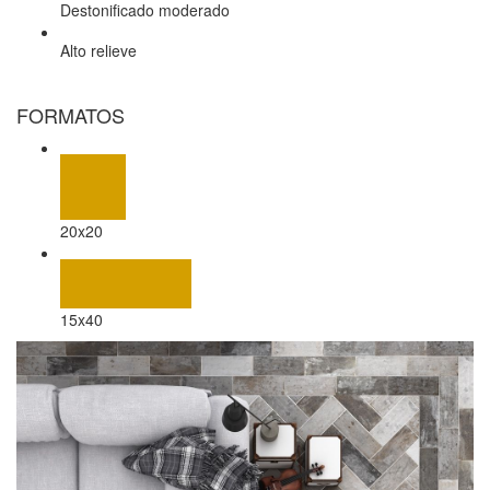
Destonificado moderado
Alto relieve
FORMATOS
20x20
15x40