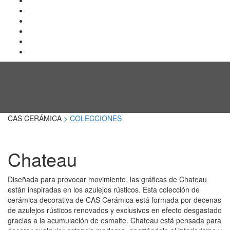
CAS CERÁMICA
> COLECCIONES
Chateau
Diseñada para provocar movimiento, las gráficas de Chateau
están inspiradas en los azulejos rústicos. Esta colección de
cerámica decorativa de CAS Cerámica está formada por decenas
de azulejos rústicos renovados y exclusivos en efecto desgastado
gracias a la acumulación de esmalte. Chateau está pensada para