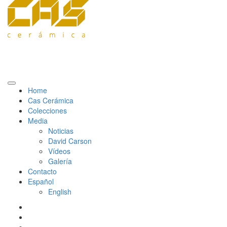
Home
Cas Cerámica
Colecciones
Media
Noticias
David Carson
Vídeos
Galería
Contacto
Español
English