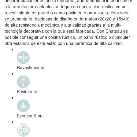
decorar cualquier estancia moderna, aportándole al interiorismo y
a la arquitectura actuales un toque de decoración rústica como
revestimiento de pared o como pavimento para suelo. Esta serie
se presenta en baldosas de diseño en formatos (20x20 y 15x40)
de alta resistencia mecánica y alta calidad gracias a la multi-
tecnolgía decorativa con la que está fabricada. Con Chateau es
posible conseguir una cocina rústica, un baño rústico o cualquier
otra estancia de este estilo con una cerámica de alta calidad.
Revestimiento
Pavimento
Espesor 9mm