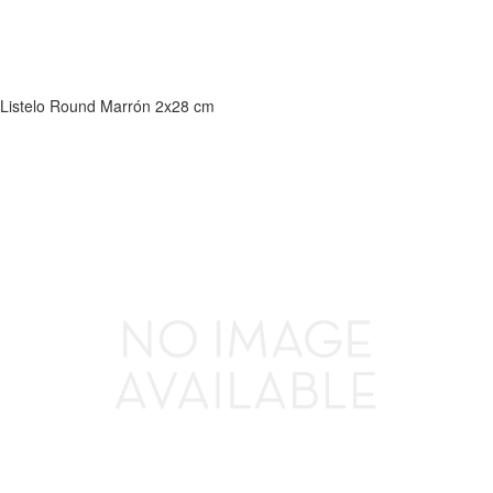
Listelo Round Marrón 2x28 cm