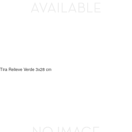
Tira Relieve Verde 3x28 cm