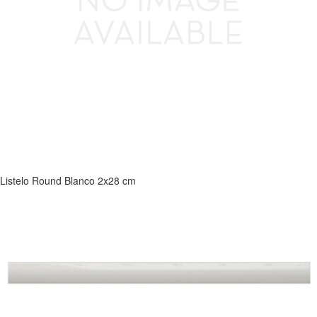
Listelo Round Blanco 2x28 cm