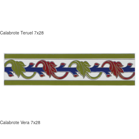
Calabrote Teruel 7x28
Calabrote Vera 7x28