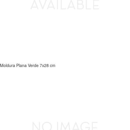
Moldura Plana Verde 7x28 cm