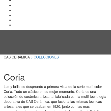
CAS CERÁMICA
> COLECCIONES
Coria
Luz y brillo se desprende a primera vista de la serie multi-color
Coria. Todo un clásico en su mejor momento. Coria es una
colección de cerámica artesanal fabricada con la multi-tecnología
decorativa de CAS Cerámica, que fusiona las mismas técnicas
artesanales que se usaban en 1920, junto con las más