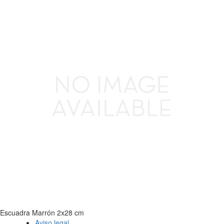
Escuadra Marrón 2x28 cm
Aviso legal