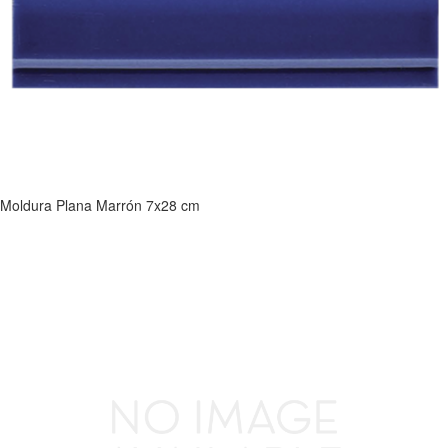
Moldura Plana Marrón 7x28 cm