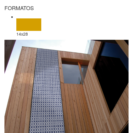
FORMATOS
14x28