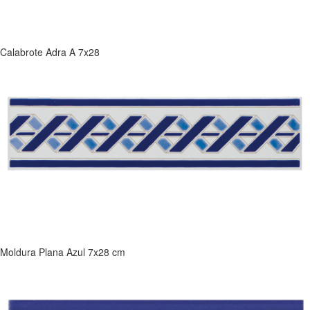
Calabrote Adra A 7x28
Moldura Plana Azul 7x28 cm