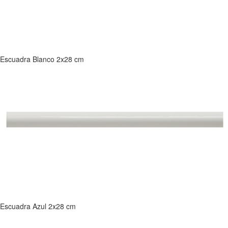
Escuadra Blanco 2x28 cm
Escuadra Azul 2x28 cm