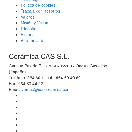
Política de cookies
Trabaja con nosotros
Valores
Misión y Visión
Filosofía
Historia
Área privada
Cerámica CAS S.L.
Camino Pas de Fulla nº 4 - 12200 - Onda - Castellón
(España)
Teléfono: 964 60 11 14 - 964 60 40 60
Fax: 964 60 44 92
Email:
ventas@casceramica.com