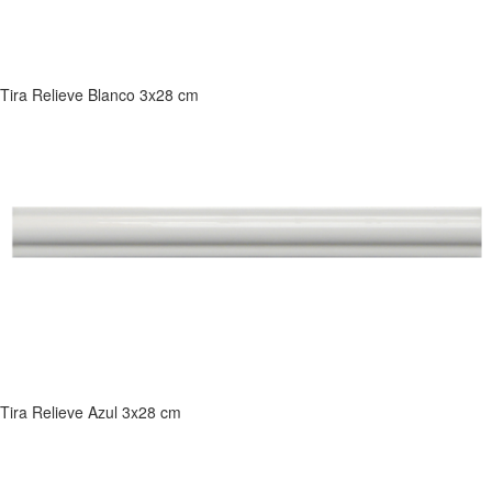
Tira Relieve Blanco 3x28 cm
Tira Relieve Azul 3x28 cm