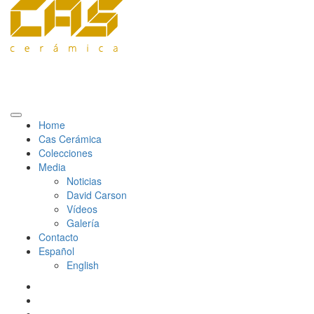
Home
Cas Cerámica
Colecciones
Media
Noticias
David Carson
Vídeos
Galería
Contacto
Español
English