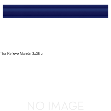
Tira Relieve Marrón 3x28 cm