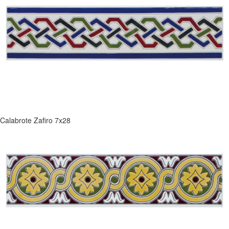
Calabrote Zafiro 7x28