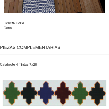
Cenefa Coria
Coria
PIEZAS COMPLEMENTARIAS
Calabrote 4 Tintas 7x28