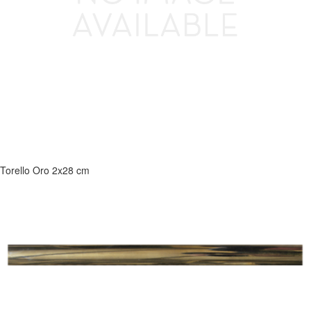
Torello Oro 2x28 cm