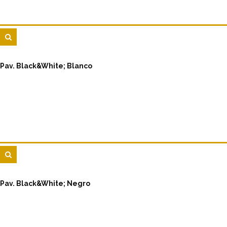
Pav. Black&White; Blanco
Pav. Black&White; Negro