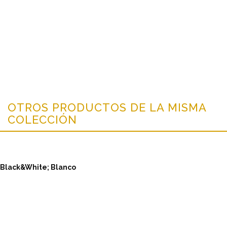
OTROS PRODUCTOS DE LA MISMA
COLECCIÓN
Black&White; Blanco