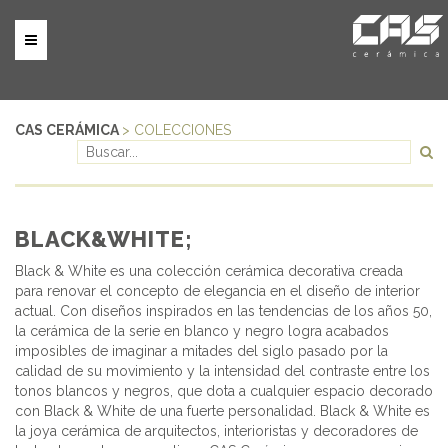
CAS CERÁMICA
> COLECCIONES
BLACK&WHITE;
Black & White es una colección cerámica decorativa creada
para renovar el concepto de elegancia en el diseño de interior
actual. Con diseños inspirados en las tendencias de los años 50,
la cerámica de la serie en blanco y negro logra acabados
imposibles de imaginar a mitades del siglo pasado por la
calidad de su movimiento y la intensidad del contraste entre los
tonos blancos y negros, que dota a cualquier espacio decorado
con Black & White de una fuerte personalidad. Black & White es
la joya cerámica de arquitectos, interioristas y decoradores de