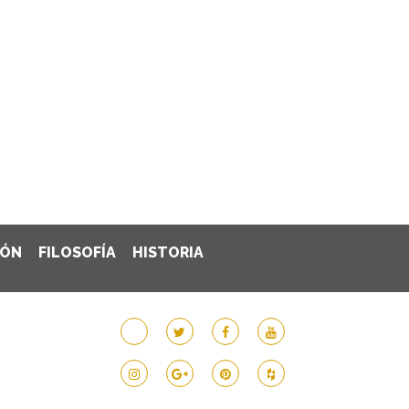
IÓN
FILOSOFÍA
HISTORIA