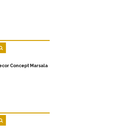
ecor Concept Marsala