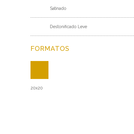
Satinado
Destonificado Leve
FORMATOS
20x20