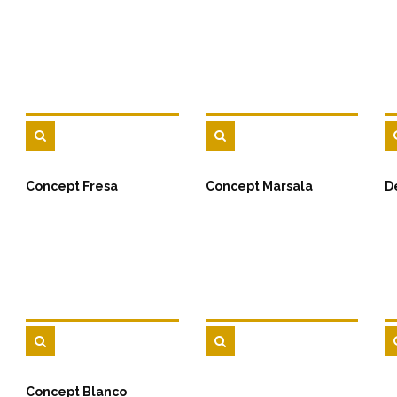
Concept Fresa
Concept Marsala
D
Concept Blanco