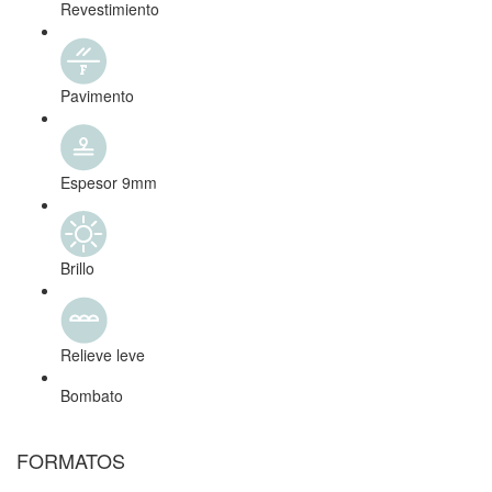
Revestimiento
Pavimento
Espesor 9mm
Brillo
Relieve leve
Bombato
FORMATOS