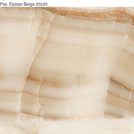
Pav. Elysian Beige 20x20