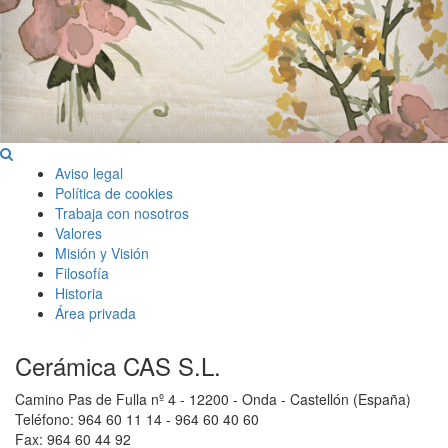
Aviso legal
Política de cookies
Trabaja con nosotros
Valores
Misión y Visión
Filosofía
Historia
Área privada
Cerámica CAS S.L.
Camino Pas de Fulla nº 4 - 12200 - Onda - Castellón (España)
Teléfono: 964 60 11 14 - 964 60 40 60
Fax: 964 60 44 92