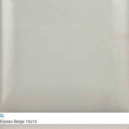
Elysian Beige 15x15