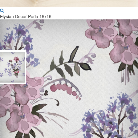
Elysian Decor Perla 15x15