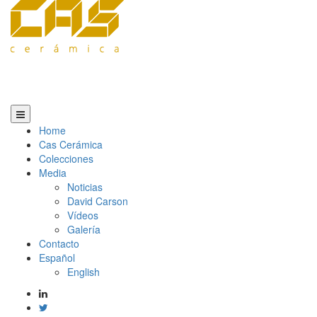
Home
Cas Cerámica
Colecciones
Media
Noticias
David Carson
Vídeos
Galería
Contacto
Español
English