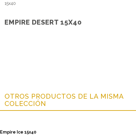
15x40
EMPIRE DESERT 15X40
OTROS PRODUCTOS DE LA MISMA
COLECCIÓN
Empire Ice 15x40