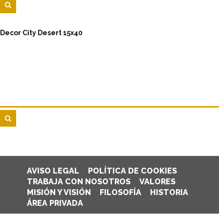
Decor City Desert 15x40
AVISO LEGAL
POLÍTICA DE COOKIES
TRABAJA CON NOSOTROS
VALORES
MISIÓN Y VISIÓN
FILOSOFÍA
HISTORIA
ÁREA PRIVADA