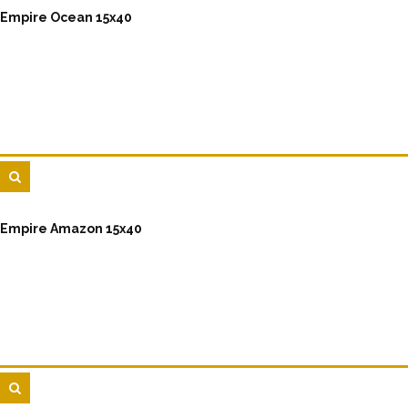
Empire Ocean 15x40
Empire Amazon 15x40