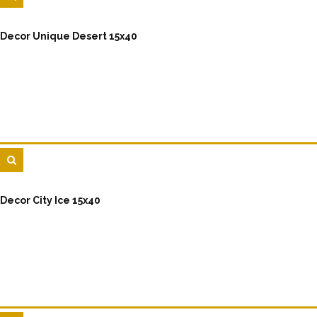
Decor Unique Desert 15x40
Decor City Ice 15x40