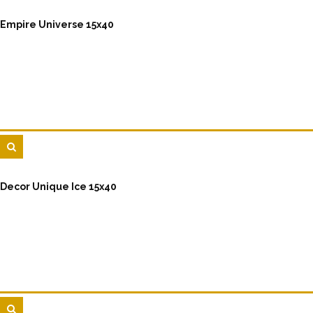
Empire Universe 15x40
Decor Unique Ice 15x40