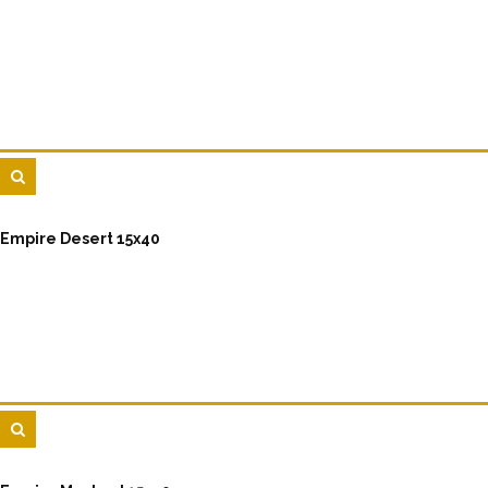
Empire Desert 15x40