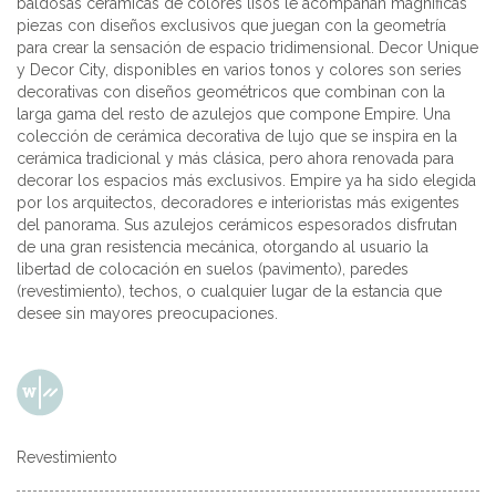
baldosas cerámicas de colores lisos le acompañan magníficas
piezas con diseños exclusivos que juegan con la geometría
para crear la sensación de espacio tridimensional. Decor Unique
y Decor City, disponibles en varios tonos y colores son series
decorativas con diseños geométricos que combinan con la
larga gama del resto de azulejos que compone Empire. Una
colección de cerámica decorativa de lujo que se inspira en la
cerámica tradicional y más clásica, pero ahora renovada para
decorar los espacios más exclusivos. Empire ya ha sido elegida
por los arquitectos, decoradores e interioristas más exigentes
del panorama. Sus azulejos cerámicos espesorados disfrutan
de una gran resistencia mecánica, otorgando al usuario la
libertad de colocación en suelos (pavimento), paredes
(revestimiento), techos, o cualquier lugar de la estancia que
desee sin mayores preocupaciones.
Revestimiento