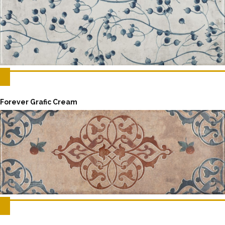
Forever Grafic Cream