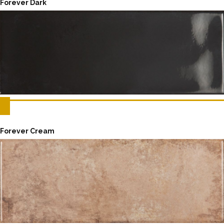
Forever Dark
Forever Cream