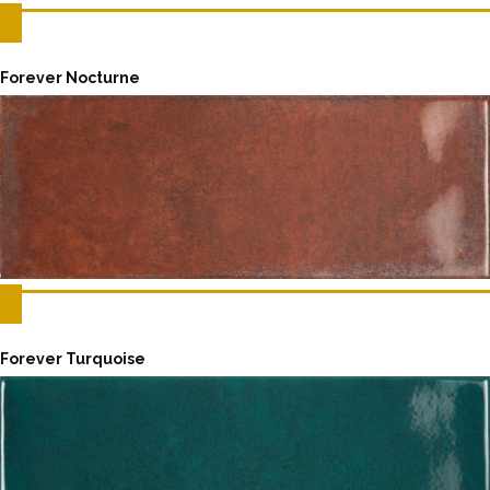
Forever Nocturne
Forever Turquoise