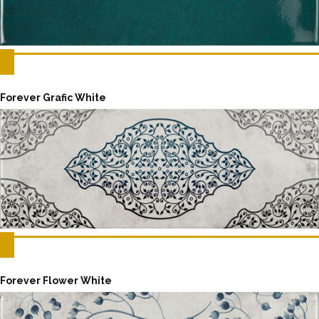
Forever Grafic White
Forever Flower White