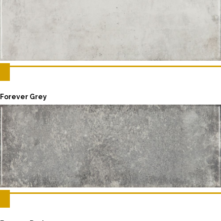
Forever Grey