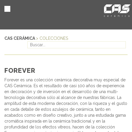
CAS CERÁMICA
> COLECCIONES
FOREVER
Forever es una colección cerámica decorativa muy especial de
CAS Cerámica. Es el resultado de casi 100 años de experiencia
en decoración y de inversión en el desarrollo de una multi-
tecnología decorativa sólo al alcance de nuestras fábricas. La
amplitud de esta moderna decoración, con la riqueza y el gusto
en cada detalle de estos azulejos de cerámica, tanto en
acabados como en diseño creativo, junto a una estudiada gama
cromática inspirada en la cerámica tradicional y en la
profundidad de los efectos vítreos, hacen de la colección