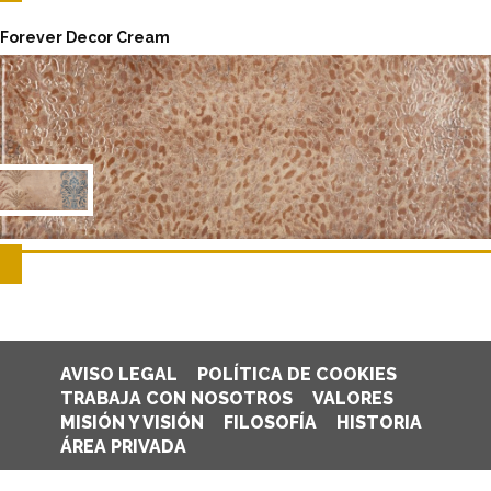
Forever Decor Cream
AVISO LEGAL
POLÍTICA DE COOKIES
TRABAJA CON NOSOTROS
VALORES
MISIÓN Y VISIÓN
FILOSOFÍA
HISTORIA
ÁREA PRIVADA