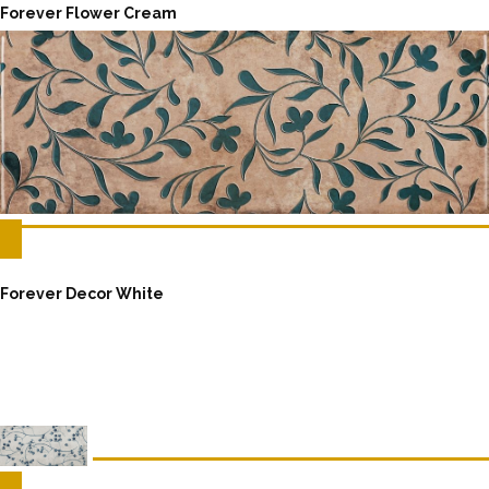
Forever Flower Cream
Forever Decor White