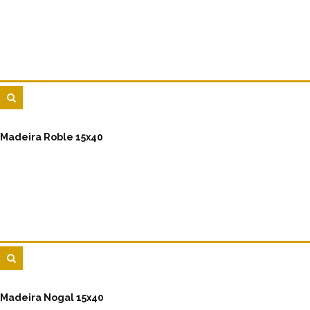
Madeira Roble 15x40
Madeira Nogal 15x40