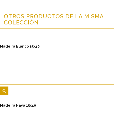
OTROS PRODUCTOS DE LA MISMA
COLECCIÓN
Madeira Blanco 15x40
Madeira Haya 15x40