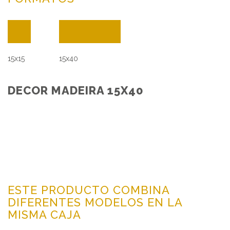
15x15
15x40
DECOR MADEIRA 15X40
ESTE PRODUCTO COMBINA
DIFERENTES MODELOS EN LA
MISMA CAJA