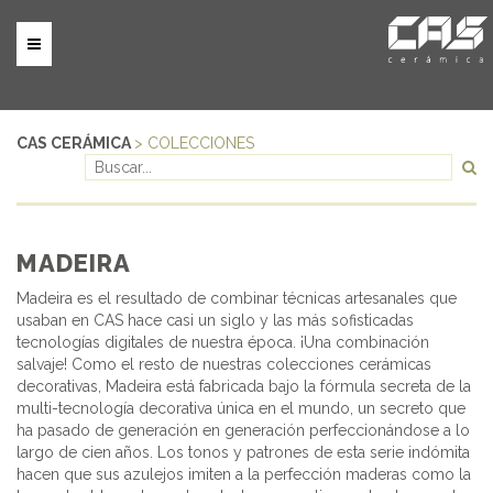
CAS CERÁMICA
> COLECCIONES
MADEIRA
Madeira es el resultado de combinar técnicas artesanales que
usaban en CAS hace casi un siglo y las más sofisticadas
tecnologías digitales de nuestra época. ¡Una combinación
salvaje! Como el resto de nuestras colecciones cerámicas
decorativas, Madeira está fabricada bajo la fórmula secreta de la
multi-tecnología decorativa única en el mundo, un secreto que
ha pasado de generación en generación perfeccionándose a lo
largo de cien años. Los tonos y patrones de esta serie indómita
hacen que sus azulejos imiten a la perfección maderas como la