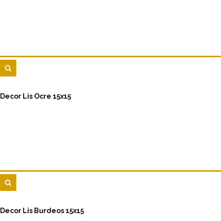
Decor Lis Ocre 15x15
Decor Lis Burdeos 15x15