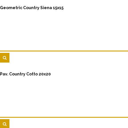
Geometric Country Siena 15x15
Pav. Country Cotto 20x20