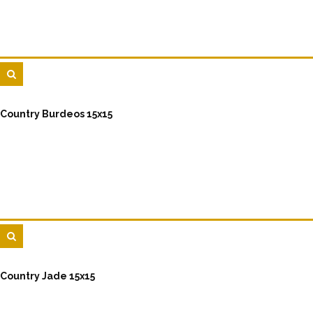
Country Burdeos 15x15
Country Jade 15x15