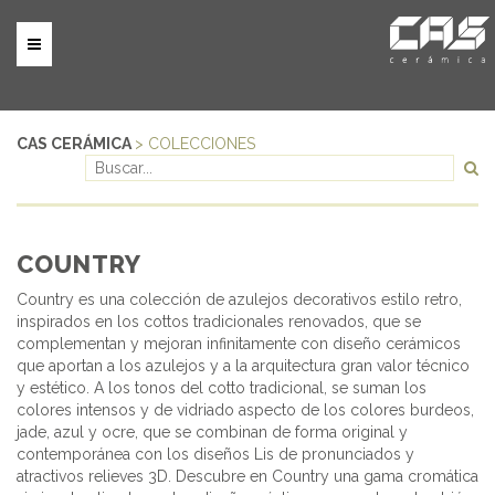
CAS CERÁMICA
> COLECCIONES
COUNTRY
Country es una colección de azulejos decorativos estilo retro,
inspirados en los cottos tradicionales renovados, que se
complementan y mejoran infinitamente con diseño cerámicos
que aportan a los azulejos y a la arquitectura gran valor técnico
y estético. A los tonos del cotto tradicional, se suman los
colores intensos y de vidriado aspecto de los colores burdeos,
jade, azul y ocre, que se combinan de forma original y
contemporánea con los diseños Lis de pronunciados y
atractivos relieves 3D. Descubre en Country una gama cromática