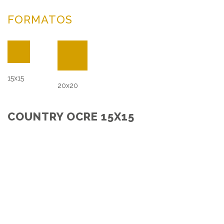
FORMATOS
15x15
20x20
COUNTRY OCRE 15X15