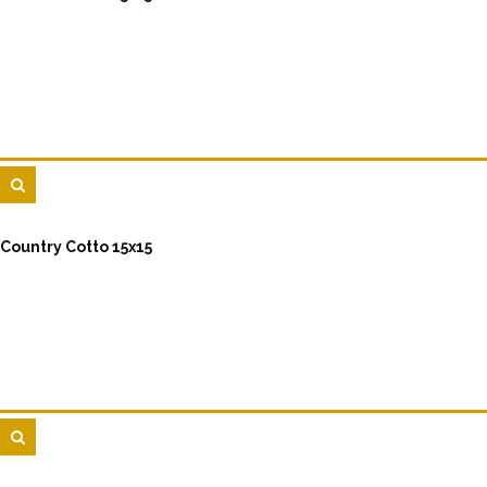
Country Cotto 15x15