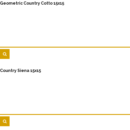
Geometric Country Cotto 15x15
Country Siena 15x15