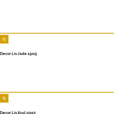
Decor Lis Jade 15x15
Decor Lis Azul 15x15