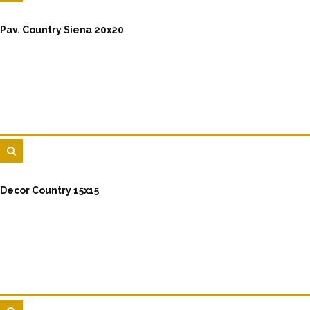
Pav. Country Siena 20x20
Decor Country 15x15