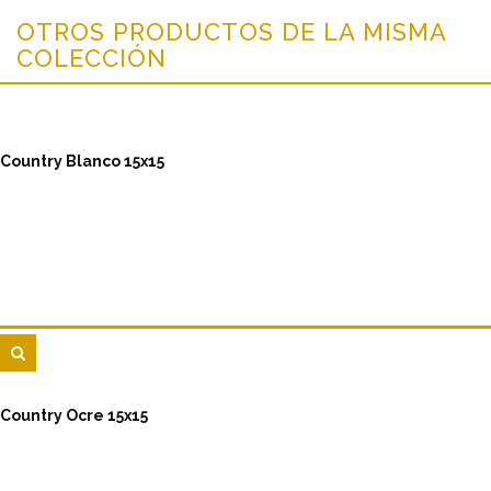
OTROS PRODUCTOS DE LA MISMA
COLECCIÓN
Country Blanco 15x15
Country Ocre 15x15