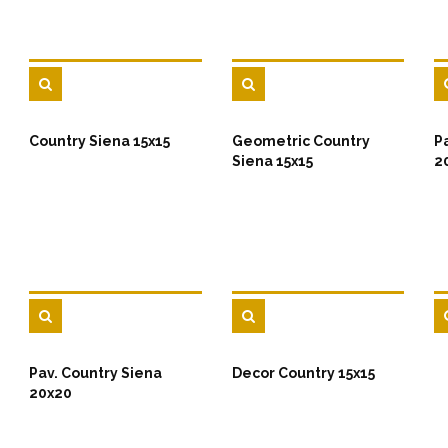
Country Siena 15x15
Geometric Country
P
Siena 15x15
2
Pav. Country Siena
Decor Country 15x15
20x20