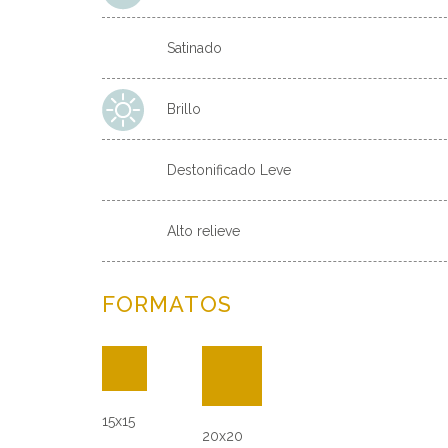
Satinado
Brillo
Destonificado Leve
Alto relieve
FORMATOS
15x15
20x20