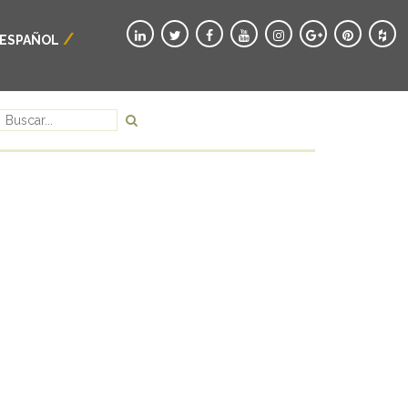
ESPAÑOL