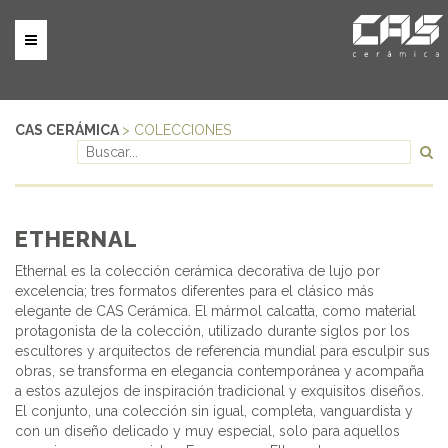
CAS CERÁMICA
> COLECCIONES
ETHERNAL
Ethernal es la colección cerámica decorativa de lujo por
excelencia; tres formatos diferentes para el clásico más
elegante de CAS Cerámica. El mármol calcatta, como material
protagonista de la colección, utilizado durante siglos por los
escultores y arquitectos de referencia mundial para esculpir sus
obras, se transforma en elegancia contemporánea y acompaña
a estos azulejos de inspiración tradicional y exquisitos diseños.
El conjunto, una colección sin igual, completa, vanguardista y
con un diseño delicado y muy especial, solo para aquellos