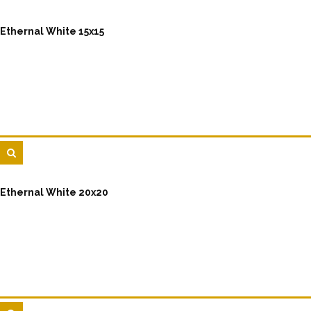
Ethernal White 15x15
Ethernal White 20x20