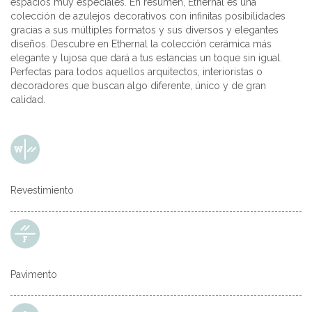
espacios muy especiales. En resumen, Ethernal es una
colección de azulejos decorativos con infinitas posibilidades
gracias a sus múltiples formatos y sus diversos y elegantes
diseños. Descubre en Ethernal la colección cerámica más
elegante y lujosa que dará a tus estancias un toque sin igual.
Perfectas para todos aquellos arquitectos, interioristas o
decoradores que buscan algo diferente, único y de gran
calidad.
Revestimiento
Pavimento