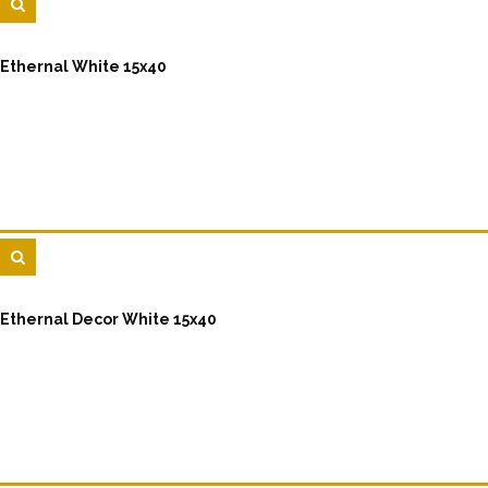
Ethernal White 15x40
Ethernal Decor White 15x40