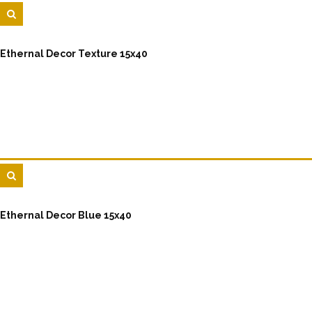
Ethernal Decor Texture 15x40
Ethernal Decor Blue 15x40