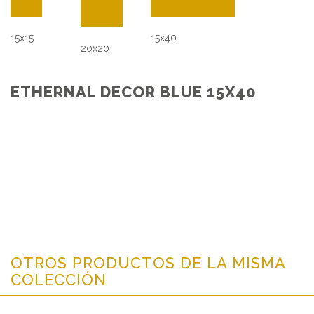
15x15
15x40
20x20
ETHERNAL DECOR BLUE 15X40
OTROS PRODUCTOS DE LA MISMA
COLECCIÓN