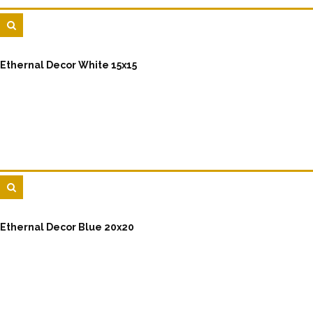
Ethernal Decor White 15x15
Ethernal Decor Blue 20x20