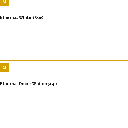
Ethernal White 15x40
Ethernal Decor White 15x40