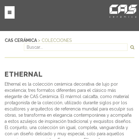
CAS CERÁMICA
> COLECCIONES
ETHERNAL
Ethernal es la colección cerámica decorativa de lujo por
excelencia; tres formatos diferentes para el clásico más
elegante de CAS Cerámica. El mármol calcatta, como material
protagonista de la colección, utilizado durante siglos por los
escultores y arquitectos de referencia mundial para esculpir sus
obras, se transforma en elegancia contemporánea y acompaña
a estos azulejos de inspiración tradicional y exquisitos diseños.
El conjunto, una colección sin igual, completa, vanguardista y
con un diseño delicado y muy especial, solo para aquellos