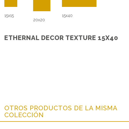
15x15
15x40
20x20
ETHERNAL DECOR TEXTURE 15X40
OTROS PRODUCTOS DE LA MISMA
COLECCIÓN