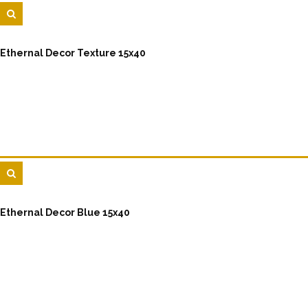
Ethernal Decor Texture 15x40
Ethernal Decor Blue 15x40