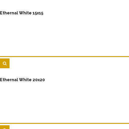
Ethernal White 15x15
Ethernal White 20x20