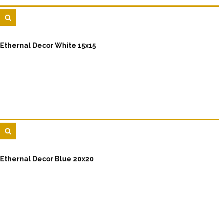
Ethernal Decor White 15x15
Ethernal Decor Blue 20x20