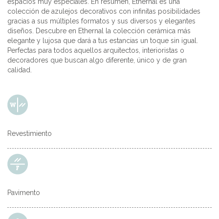
espacios muy especiales. En resumen, Ethernal es una
colección de azulejos decorativos con infinitas posibilidades
gracias a sus múltiples formatos y sus diversos y elegantes
diseños. Descubre en Ethernal la colección cerámica más
elegante y lujosa que dará a tus estancias un toque sin igual.
Perfectas para todos aquellos arquitectos, interioristas o
decoradores que buscan algo diferente, único y de gran
calidad.
Revestimiento
Pavimento