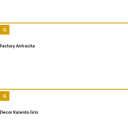
Factory Antracita
Decor Kaleido Gris