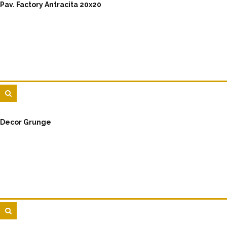
Pav. Factory Antracita 20x20
Decor Grunge