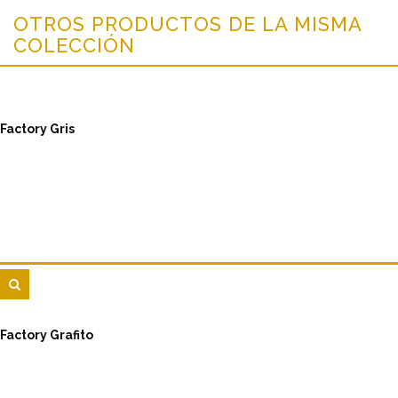
OTROS PRODUCTOS DE LA MISMA
COLECCIÓN
Factory Gris
Factory Grafito