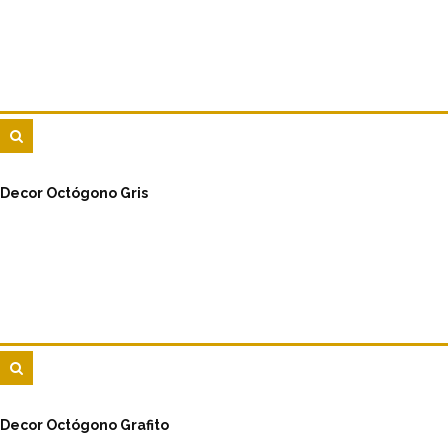
Decor Octógono Gris
Decor Octógono Grafito