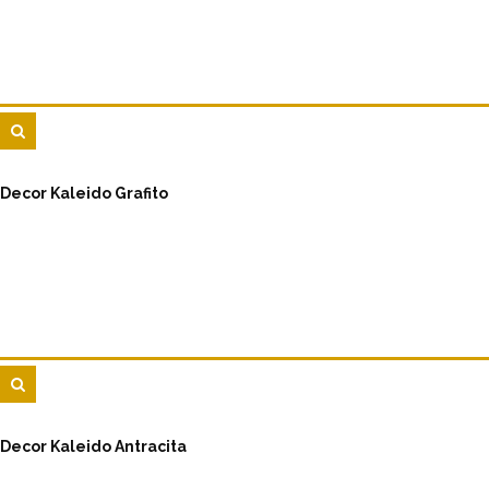
Decor Kaleido Grafito
Decor Kaleido Antracita