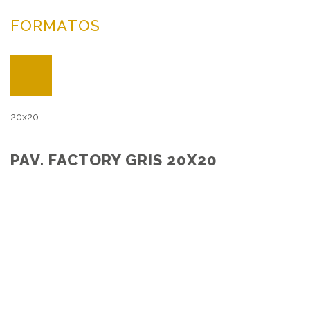
FORMATOS
20x20
PAV. FACTORY GRIS 20X20