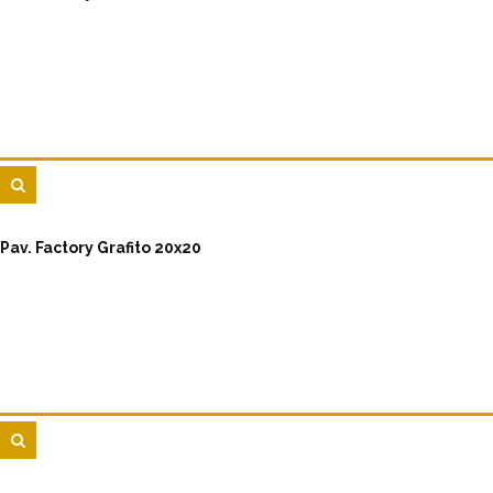
Pav. Factory Grafito 20x20