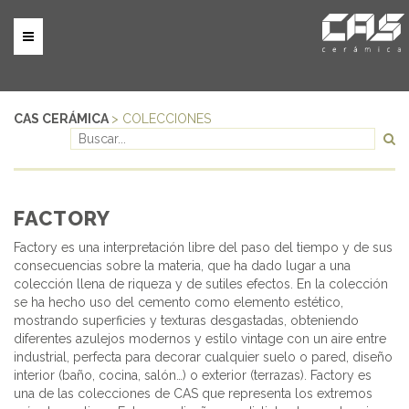
CAS CERÁMICA
> COLECCIONES
FACTORY
Factory es una interpretación libre del paso del tiempo y de sus
consecuencias sobre la materia, que ha dado lugar a una
colección llena de riqueza y de sutiles efectos. En la colección
se ha hecho uso del cemento como elemento estético,
mostrando superficies y texturas desgastadas, obteniendo
diferentes azulejos modernos y estilo vintage con un aire entre
industrial, perfecta para decorar cualquier suelo o pared, diseño
interior (baño, cocina, salón…) o exterior (terrazas). Factory es
una de las colecciones de CAS que representa los extremos