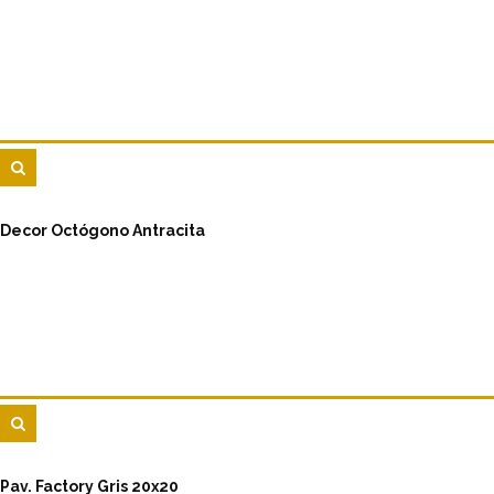
Decor Octógono Antracita
Pav. Factory Gris 20x20